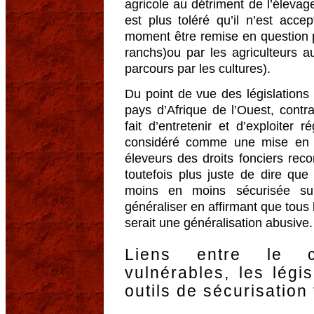
agricole au détriment de l’élevag
est plus toléré qu’il n’est accep
moment être remise en question p
ranchs)ou par les agriculteurs 
parcours par les cultures).
Du point de vue des législations
pays d’Afrique de l’Ouest, contra
fait d’entretenir et d’exploiter
considéré comme une mise en v
éleveurs des droits fonciers recon
toutefois plus juste de dire que
moins en moins sécurisée sur
généraliser en affirmant que tous 
serait une généralisation abusive.
Liens entre le 
vulnérables, les légis
outils de sécurisation