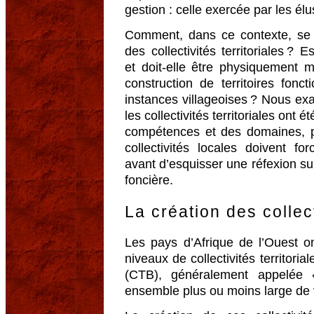
gestion : celle exercée par les élu
Comment, dans ce contexte, se p
des collectivités territoriales ?
et doit-elle être physiquement 
construction de territoires fonc
instances villageoises ? Nous 
les collectivités territoriales ont 
compétences et des domaines, 
collectivités locales doivent fo
avant d’esquisser une réfexion su
foncière.
La création des collect
Les pays d’Afrique de l’Ouest o
niveaux de collectivités territorial
(CTB), généralement appelée
ensemble plus ou moins large de v