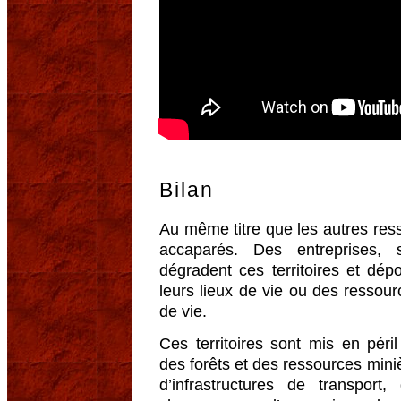
Bilan
Au même titre que les autres resso
accaparés. Des entreprises, 
dégradent ces territoires et dép
leurs lieux de vie ou des ressou
de vie.
Ces territoires sont mis en péri
des forêts et des ressources mini
d’infrastructures de transport