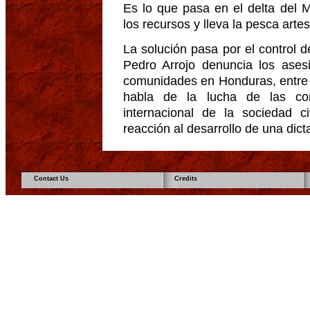
Es lo que pasa en el delta del 
los recursos y lleva la pesca artes
La solución pasa por el control 
Pedro Arrojo denuncia los ases
comunidades en Honduras, entre 
habla de la lucha de las co
internacional de la sociedad 
reacción al desarrollo de una dic
Contact Us
Credits