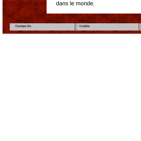
dans le monde.
Contact Us
Credits