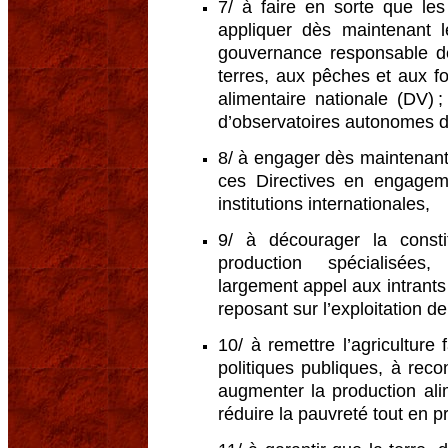
7/ à faire en sorte que le
appliquer dès maintenant l
gouvernance responsable de
terres, aux pêches et aux fo
alimentaire nationale (DV)
d’observatoires autonomes d
8/ à engager dès maintenant
ces Directives en engageme
institutions internationales,
9/ à décourager la consti
production spécialisées
largement appel aux intrants 
reposant sur l’exploitation de 
10/ à remettre l’agriculture
politiques publiques, à reco
augmenter la production ali
réduire la pauvreté tout en 