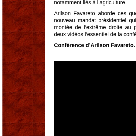
notamment liés à l’agriculture.
Arilson Favareto aborde ces que
nouveau mandat présidentiel qu
montée de l’extrême droite au 
deux vidéos l’essentiel de la conf
Conférence d’Arilson Favareto. 