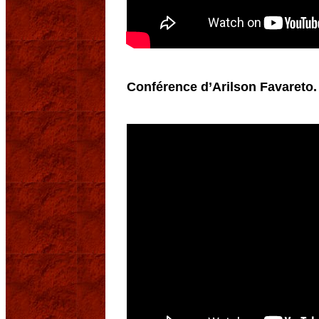
Conférence d’Arilson Favareto. 