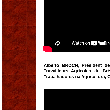
Alberto BROCH, Président de
Travailleurs Agricoles du Br
Trabalhadores na Agricultura, 