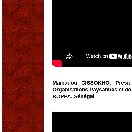
Mamadou CISSOKHO, Présid
Organisations Paysannes et de 
ROPPA, Sénégal