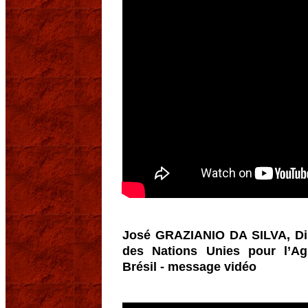
José GRAZIANIO DA SILVA, Dir
des Nations Unies pour l’Agr
Brésil - message vidéo