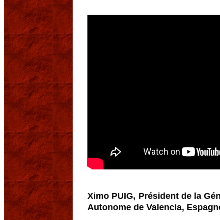
Ximo PUIG, Président de la Gé
Autonome de Valencia, Espagn