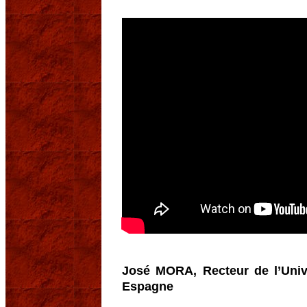
José MORA, Recteur de l’Univ
Espagne