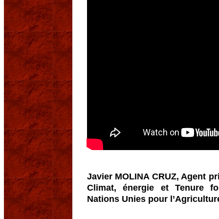
Javier MOLINA CRUZ, Agent pri
Climat, énergie et Tenure f
Nations Unies pour l’Agricultur