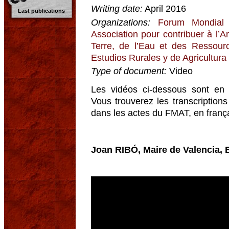
Writing date:
April 2016
Last publications
Organizations:
Forum Mondial 
Association pour contribuer à l’
Terre, de l’Eau et des Ressour
Estudios Rurales y de Agricultura
Type of document:
Video
Les vidéos ci-dessous sont en v
Vous trouverez les transcriptions
dans les actes du FMAT, en frança
Joan RIBÓ, Maire de Valencia,