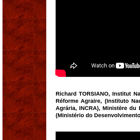
Richard TORSIANO, Institut Nat
Réforme Agraire, (Instituto N
Agrária, INCRA), Ministère du
(Ministério do Desenvolvimento