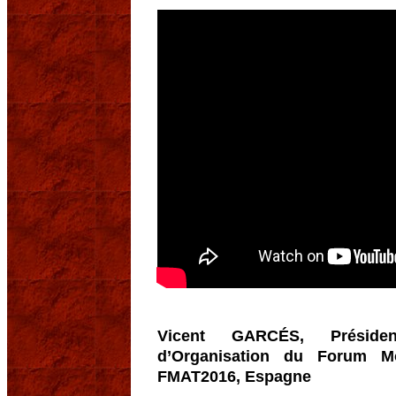
Vicent GARCÉS, Présiden
d’Organisation du Forum Mo
FMAT2016, Espagne