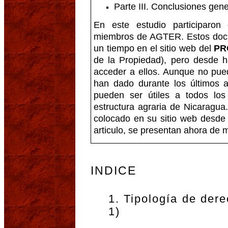
Parte III. Conclusiones ge
En este estudio participaro
miembros de AGTER. Estos docu
un tiempo en el sitio web del
PR
de la Propiedad), pero desde h
acceder a ellos. Aunque no pued
han dado durante los últimos añ
pueden ser útiles a todos los
estructura agraria de Nicaragu
colocado en su sitio web desde 
articulo, se presentan ahora de 
INDICE
1. Tipología de der
1)