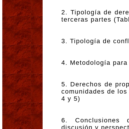
2. Tipología de der
terceras partes (Tab
3. Tipología de confl
4. Metodología para
5. Derechos de prop
comunidades de los 
4 y 5)
6. Conclusiones 
discusión y perspec