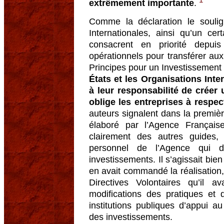
extrêmement importante
.
Comme la déclaration le soulig
Internationales, ainsi qu’un c
consacrent en priorité depu
opérationnels pour transférer aux
Principes pour un Investissement
États et les Organisations Inte
à leur responsabilité de créer 
oblige les entreprises à respec
auteurs signalent dans la premiè
élaboré par l’Agence Françai
clairement des autres guides,
personnel de l’Agence qui 
investissements. Il s’agissait bien
en avait commandé la réalisation,
Directives Volontaires qu’il 
modifications des pratiques et
institutions publiques d’appui 
des investissements.