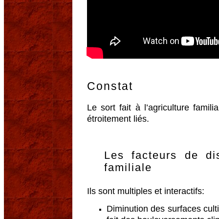
Constat
Le sort fait à l’agriculture fami
étroitement liés.
Les facteurs de dis
familiale
Ils sont multiples et interactifs:
Diminution des surfaces cul