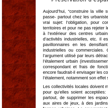
Aujourd’hui, “construire la ville
passe- partout chez les urbanist
vrai sujet: l’obligation, pour c
territoires et pour ne pas rejeter
à l’extérieur des centres urbain
d’activités industrielles, etc. Il
pavillonnaires en les densifian
industrielles ou commerciales. 
l’argument utilisé par leurs détrac
l’étalement urbain (investissem
correspondant et frais de fonct
encore faudrait-il envisager les 
l’étalement, notamment son effet s
Les collectivités locales doivent 
pour qu’elles soient acceptées: 
partout, de supprimer les espa
aux aires de jeux, à des jardin