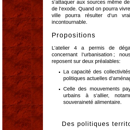
s’attaquer aux sources même de 
de l’exode. Quand on pourra vivre
ville pourra résulter d’un vr
incontournable.
Propositions
L’atelier 4 a permis de déga
concernant l’urbanisation ; no
reposent sur deux préalables:
La capacité des collectivit
politiques actuelles d’aména
Celle des mouvements pa
urbains à s’allier, nota
souveraineté alimentaire.
Des politiques territ