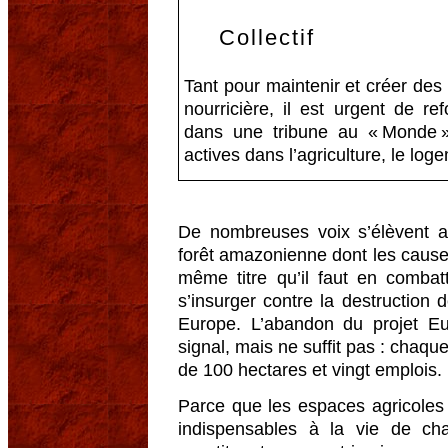
Collectif
Tant pour maintenir et créer des
nourricière, il est urgent de ref
dans une tribune au « Monde » 
actives dans l’agriculture, le lo
De nombreuses voix s’élèvent a
forêt amazonienne dont les causes
même titre qu’il faut en combatt
s’insurger contre la destruction 
Europe. L’abandon du projet E
signal, mais ne suffit pas : chaque
de 100 hectares et vingt emplois.
Parce que les espaces agricoles et
indispensables à la vie de ch