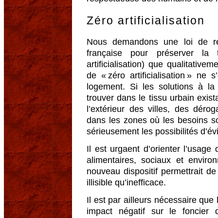
Zéro artificialisation
Nous demandons une loi de ref
française pour préserver la t
artificialisation) que qualitative
de « zéro artificialisation » n
logement. Si les solutions à l
trouver dans le tissu urbain exist
l’extérieur des villes, des déro
dans les zones où les besoins son
sérieusement les possibilités d’év
Il est urgaent d’orienter l’usage 
alimentaires, sociaux et enviro
nouveau dispositif permettrait d
illisible qu’inefficace.
Il est par ailleurs nécessaire qu
impact négatif sur le foncier 