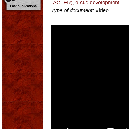
(AGTER)
,
e-sud development
Last publications
Type of document:
Video