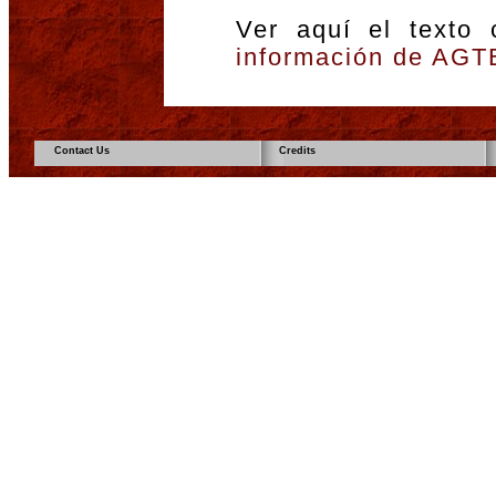
Ver aquí el texto
información de AGT
Contact Us
Credits