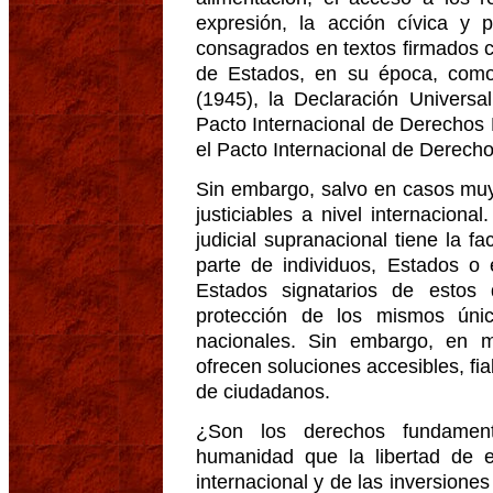
expresión, la acción cívica y 
consagrados en textos firmados 
de Estados, en su época, como
(1945), la Declaración Univers
Pacto Internacional de Derechos 
el Pacto Internacional de Derechos
Sin embargo, salvo en casos muy
justiciables a nivel internacional
judicial supranacional tiene la f
parte de individuos, Estados o
Estados signatarios de estos 
protección de los mismos únic
nacionales. Sin embargo, en 
ofrecen soluciones accesibles, fi
de ciudadanos.
¿Son los derechos fundament
humanidad que la libertad de 
internacional y de las inversione