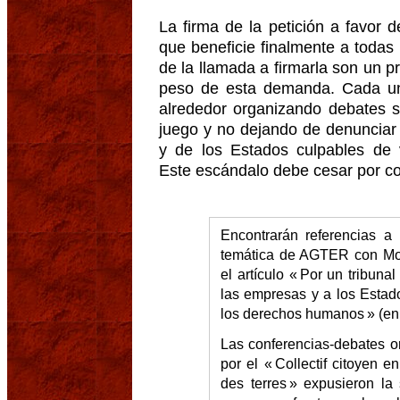
La firma de la petición a favor 
que beneficie finalmente a todas 
de la llamada a firmarla son un p
peso de esta demanda. Cada u
alrededor organizando debates s
juego y no dejando de denunciar 
y de los Estados culpables de 
Este escándalo debe cesar por c
Encontrarán referencias a
temática de AGTER con Mo
el artículo « Por un tribun
las empresas y a los Estad
los derechos humanos » (en 
Las conferencias-debates o
por el « Collectif citoyen 
des terres » expusieron la