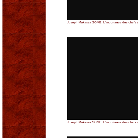
Joseph Mukassa SOME. L'importance des chefs d
Joseph Mukassa SOME. L'importance des chefs d