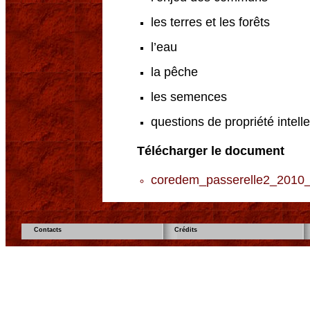
les terres et les forêts
l’eau
la pêche
les semences
questions de propriété intelle
Télécharger le document
coredem_passerelle2_2010_
Contacts
Crédits