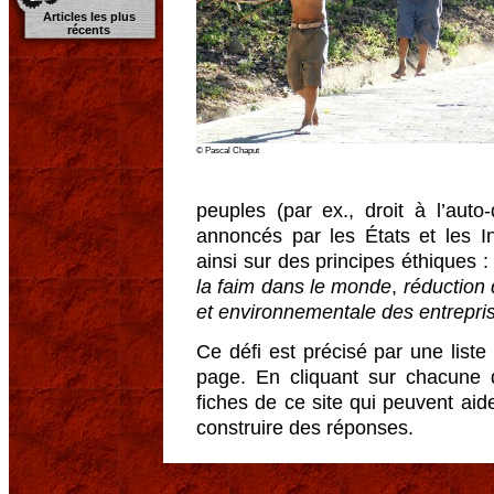
Articles les plus
récents
© Pascal Chaput
peuples (par ex., droit à l’auto
annoncés par les États et les Ins
ainsi sur des principes éthiques 
la faim dans le monde
,
réduction 
et environnementale des entrepri
Ce défi est précisé par une liste 
page. En cliquant sur chacune 
fiches de ce site qui peuvent aide
construire des réponses.