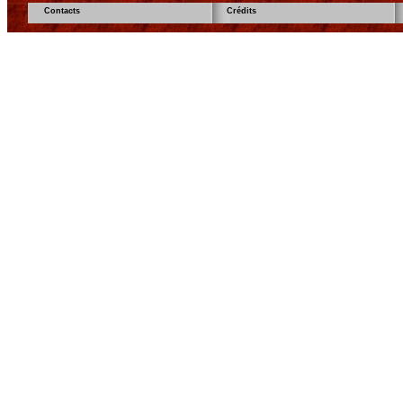
Contacts
Crédits