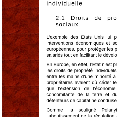
individuelle
2.1 Droits de pro
sociaux
L’exemple des Etats Unis lui 
interventions économiques et so
européennes, pour protéger les p
salariés tout en facilitant le dév
En Europe, en effet, l’Etat n’est 
les droits de propriété individuel
entre les mains d’une minorité à
propriétaires avaient dû céder leu
que l’extension de l’économi
concomitante de la terre et d
détenteurs de capital ne conduisen
Comme l’a souligné Polanyi,
l’aboutissement de la régulation