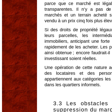
parce que ce marché est légal
transparentes. Il n’y a pas de
marchés et un terrain acheté s
vendu à un prix cinq fois plus éle
Si des droits de propriété léga
leurs parcelles, les interméd
immobiliers, anticipant une forte
rapidement de les acheter. Les p
ainsi obtenue ; encore faudrait-il
investissant soient réelles.
Une opération de cette nature ag
des locataires et des person
appartiennent aux catégories les
dans les quartiers informels.
3.3 Les obstacles 
suppression du marc