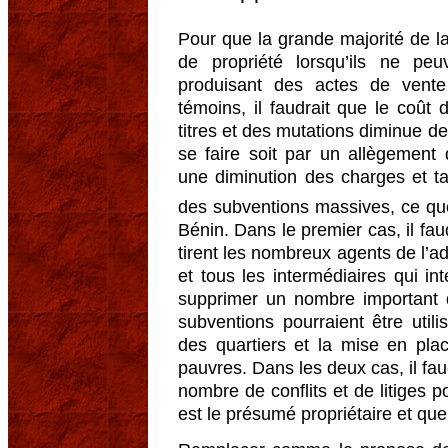
Pour que la grande majorité de la
de propriété lorsqu’ils ne peu
produisant des actes de vent
témoins, il faudrait que le coût
titres et des mutations diminue de
se faire soit par un allègement
une diminution des charges et t
des subventions massives, ce q
Bénin. Dans le premier cas, il fa
tirent les nombreux agents de l’ad
et tous les intermédiaires qui i
supprimer un nombre important d
subventions pourraient être util
des quartiers et la mise en plac
pauvres. Dans les deux cas, il fa
nombre de conflits et de litiges po
est le présumé propriétaire et quel