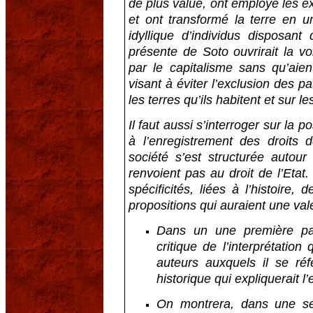
de plus value, ont employé les e
et ont transformé la terre en
idyllique d’individus disposant
présente de Soto ouvrirait la v
par le capitalisme sans qu’aien
visant à éviter l’exclusion des pa
les terres qu’ils habitent et sur les
Il faut aussi s’interroger sur la p
à l’enregistrement des droits
société s’est structurée autou
renvoient pas au droit de l’Etat
spécificités, liées à l’histoire,
propositions qui auraient une val
Dans un une première par
critique de l’interprétation 
auteurs auxquels il se réf
historique qui expliquerait l
On montrera, dans une se