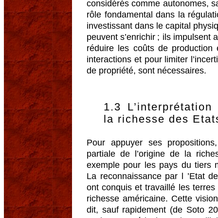
considérés comme autonomes, san
rôle fondamental dans la régulat
investissant dans le capital physiq
peuvent s’enrichir ; ils impulsent
réduire les coûts de production 
interactions et pour limiter l’incert
de propriété, sont nécessaires.
1.3 L’interprétation
la richesse des Etat
Pour appuyer ses propositions
partiale de l’origine de la ric
exemple pour les pays du tiers
La reconnaissance par l ’Etat de
ont conquis et travaillé les terre
richesse américaine. Cette vision d
dit, sauf rapidement (de Soto 20