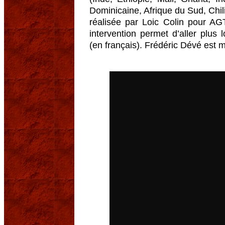
Dominicaine, Afrique du Sud, Chili
réalisée par Loic Colin pour AG
intervention permet d’aller plus l
(en français). Frédéric Dévé es