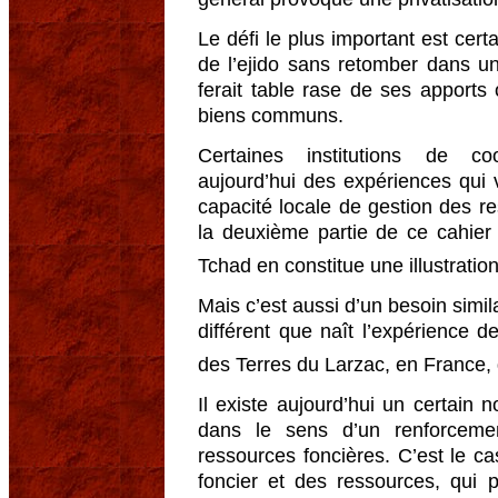
Le défi le plus important est cer
de l’ejido sans retomber dans u
ferait table rase de ses apports
biens communs.
Certaines institutions de coo
aujourd’hui des expériences qui 
capacité locale de gestion des re
la deuxième partie de ce cahier
Tchad en constitue une illustratio
Mais c’est aussi d’un besoin simi
différent que naît l’expérience de
des Terres du Larzac, en France, qu
Il existe aujourd’hui un certain n
dans le sens d’un renforceme
ressources foncières. C’est le ca
foncier et des ressources, qui