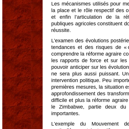
Les mécanismes utilisés pour met
la place et le rôle respectif des 
et enfin l’articulation de la r
publiques agricoles constituent d
réussite.
L’examen des évolutions postérie
tendances et des risques de « 
comprendre la réforme agraire co
les rapports de force et sur les
pouvoir anticiper sur les évolutio
ne sera plus aussi puissant. Un
intervention politique. Peu impor
premières mesures, la situation e
approfondissement des transformat
difficile et plus la réforme agrair
le Zimbabwe, partie deux du c
importantes.
L’exemple du Mouvement de