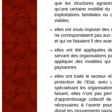
que les structures agrair
qu’une certaine mobilité du
exploitations familiales ou
viables.
elles ont voulu imposer des 
ne correspondaient pas aux
et qui ne faisaient fi des ava
elles ont été appliquées d
servant des organisations 
appliquer des modèles qui 
paysannes.
elles ont traité le secteur 
protection de l’Etat, avec
spécialisant les organisatio
faisant, elles n’ont pas p
d’apprentissage collectif d
nécessaires à l’avenir pou
divisé les mouvements pays