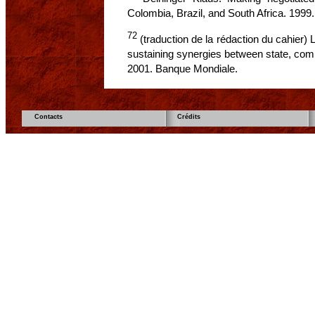
Colombia, Brazil, and South Africa. 1999
72
(traduction de la rédaction du cahier) L
sustaining synergies between state, comm
2001. Banque Mondiale.
Contacts
Crédits