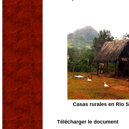
Casas rurales en Rio 
Télécharger le document