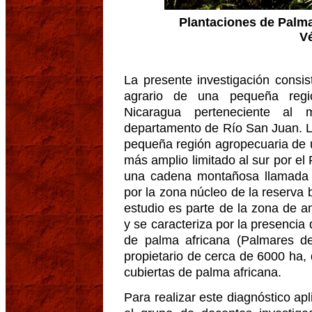
Plantaciones de Palm
V
La presente investigación consist
agrario de una pequeña regi
Nicaragua perteneciente al 
departamento de Río San Juan. L
pequeña región agropecuaria de u
más amplio limitado al sur por el 
una cadena montañosa llamada «
por la zona núcleo de la reserva 
estudio es parte de la zona de 
y se caracteriza por la presencia
de palma africana (Palmares d
propietario de cerca de 6000 ha,
cubiertas de palma africana.
Para realizar este diagnóstico a