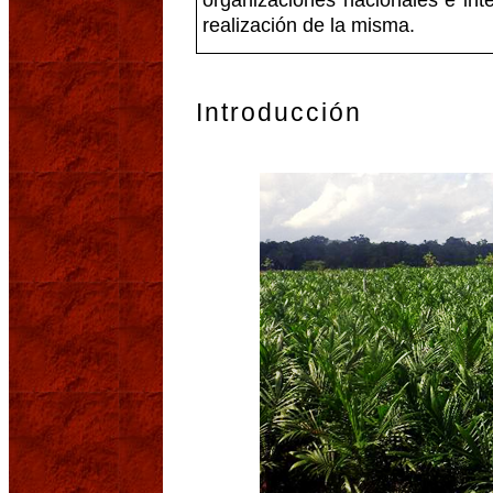
organizaciones nacionales e inte
realización de la misma.
Introducción