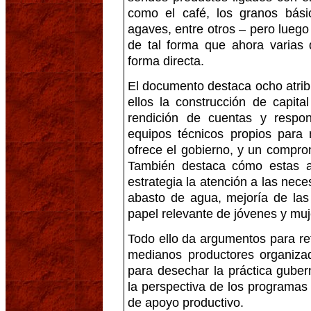
como el café, los granos básic
agaves, entre otros – pero luego
de tal forma que ahora varias
forma directa.
El documento destaca ocho atrib
ellos la construcción de capita
rendición de cuentas y respon
equipos técnicos propios para
ofrece el gobierno, y un compro
También destaca cómo estas a
estrategia la atención a las ne
abasto de agua, mejoría de las
papel relevante de jóvenes y muj
Todo ello da argumentos para re
medianos productores organizad
para desechar la práctica gube
la perspectiva de los programas
de apoyo productivo.