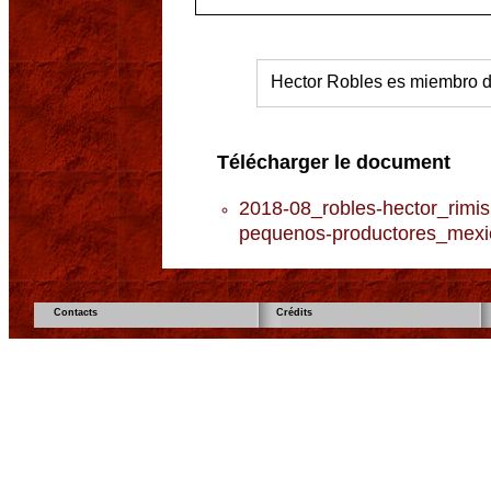
Hector Robles es miembro
Télécharger le document
2018-08_robles-hector_rimi
pequenos-productores_mexi
Contacts
Crédits