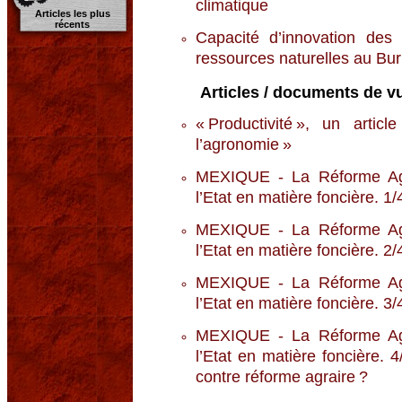
climatique
Articles les plus
récents
Capacité d’innovation des
ressources naturelles au Bu
Articles / documents de vu
« Productivité », un artic
l’agronomie »
MEXIQUE - La Réforme Agra
l’Etat en matière foncière. 
MEXIQUE - La Réforme Agra
l’Etat en matière foncière. 2
MEXIQUE - La Réforme Agra
l’Etat en matière foncière. 3/4
MEXIQUE - La Réforme Agra
l’Etat en matière foncière.
contre réforme agraire ?