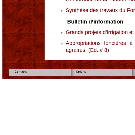
Synthèse des travaux du Fo
Bulletin d’information
Grands projets d’irrigation e
Appropriations foncières à
agraires. (Ed. # 8)
Contacts
Crédits