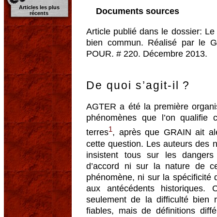
Articles les plus
Documents sources
récents
Article publié dans le dossier: Le 
bien commun. Réalisé par le 
POUR. # 220. Décembre 2013.
De quoi s’agit-il ?
AGTER a été la première organis
phénomènes que l’on qualifie
1
terres
, après que GRAIN ait ale
cette question. Les auteurs des
insistent tous sur les dangers
d’accord ni sur la nature de ce
phénomène, ni sur la spécificité
aux antécédents historiques.
seulement de la difficulté bien 
fiables, mais de définitions dif