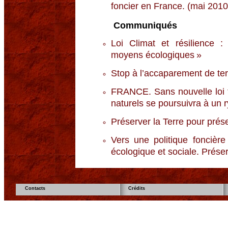
foncier en France. (mai 2010
Communiqués
Loi Climat et résilience 
moyens écologiques »
Stop à l’accaparement de ter
FRANCE. Sans nouvelle loi f
naturels se poursuivra à un 
Préserver la Terre pour prése
Vers une politique foncière
écologique et sociale. Préserv
Contacts
Crédits