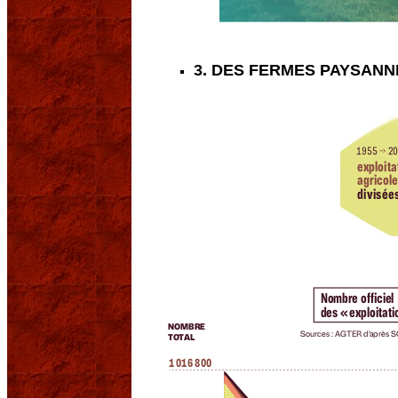
3. DES FERMES PAYSANN