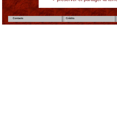
Contacts
Crédits