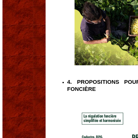
4. PROPOSITIONS POU
FONCIÈRE