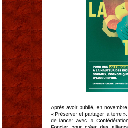
Après avoir publié, en novembre
« Préserver et partager la terre 
de lancer avec la Confédératio
Foncier pour créer des allianc