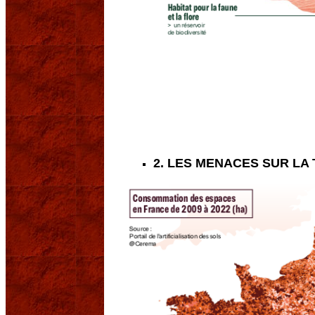
2. LES MENACES SUR LA