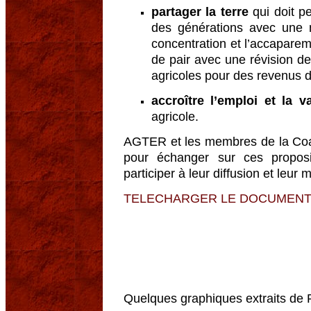
partager la terre
qui doit p
des générations avec une me
concentration et l’accaparemen
de pair avec une révision d
agricoles pour des revenus d
accroître l’emploi et la v
agricole.
AGTER et les membres de la Coali
pour échanger sur ces propos
participer à leur diffusion et leur 
TELECHARGER LE DOCUMEN
Quelques graphiques extraits de P