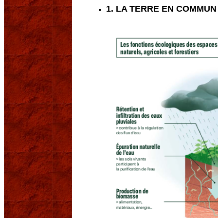
1. LA TERRE EN COMMUN