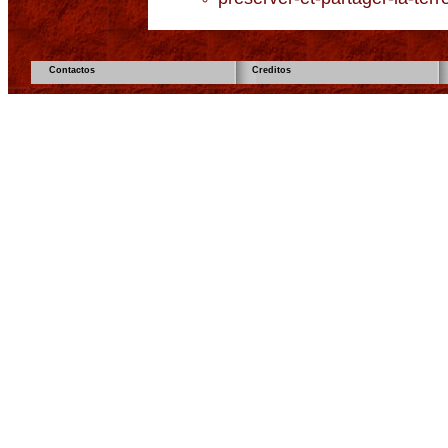
Contactos
Creditos