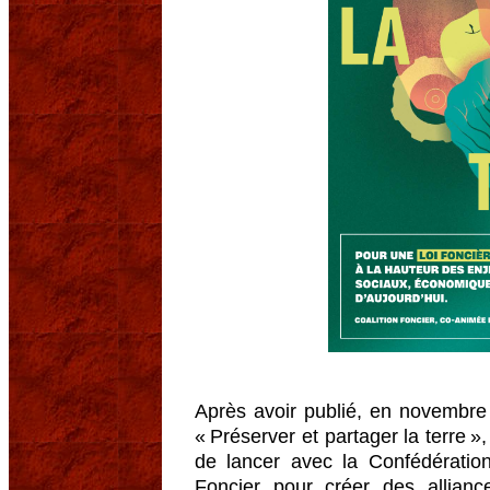
Après avoir publié, en novembre
« Préserver et partager la terre 
de lancer avec la Confédératio
Foncier pour créer des allianc