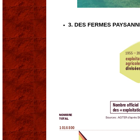
3. DES FERMES PAYSANN