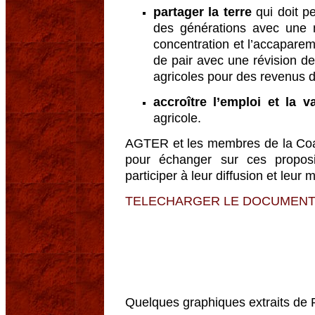
partager la terre
qui doit p
des générations avec une me
concentration et l’accaparemen
de pair avec une révision d
agricoles pour des revenus d
accroître l’emploi et la v
agricole.
AGTER et les membres de la Coali
pour échanger sur ces propos
participer à leur diffusion et leur 
TELECHARGER LE DOCUMEN
Quelques graphiques extraits de P