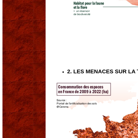
2. LES MENACES SUR LA