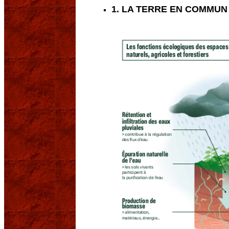
1. LA TERRE EN COMMUN