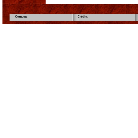
Contacts
Crédits