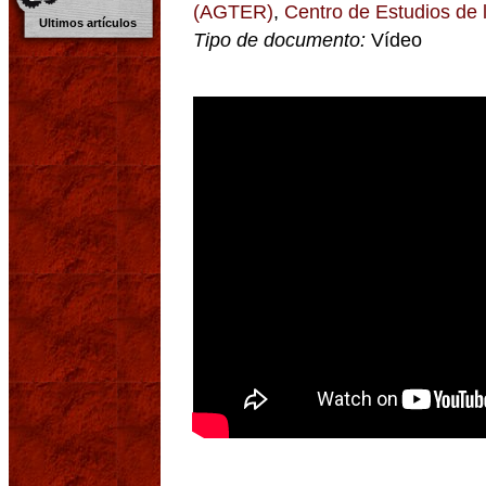
(AGTER)
,
Centro de Estudios d
Ultimos artículos
Tipo de documento:
Vídeo