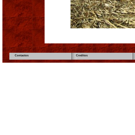
Contactos
Creditos