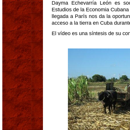
Dayma Echevarría León es soc
Estudios de la Economia Cubana 
llegada a París nos da la oportu
acceso a la tierra en Cuba durant
El vídeo es una síntesis de su co