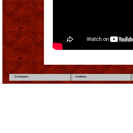
Contactos
Creditos