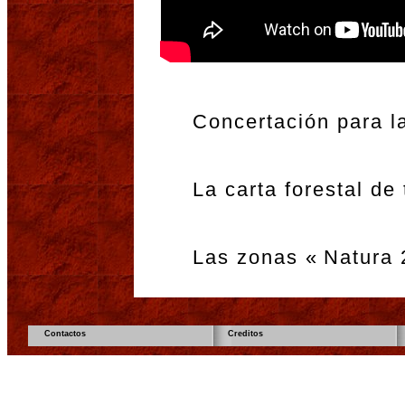
Concertación para l
La carta forestal de 
Las zonas « Natura 
Contactos
Creditos