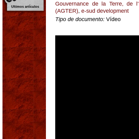
Gouvernance de la Terre, de l
Ultimos artículos
(AGTER)
,
e-sud development
Tipo de documento:
Vídeo