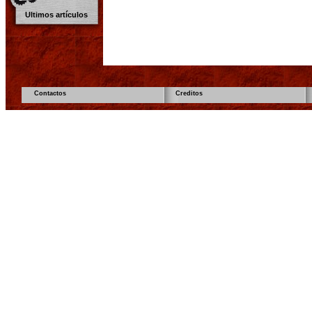
Ultimos artículos
Contactos
Creditos