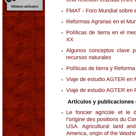
Ultimos artículos
FMAT - Foro Mundial sobre e
Reformas Agrarias en el Mu
Políticas de tierra en el me
XX
Algunos conceptos clave p
recursos naturales
Políticas de tierra y Reform
Viaje de estudio AGTER en 
Viaje de estudio AGTER en 
Artículos y publicaciones 
Le foncier agricole et le 
l’origine des positions du 
USA. Agricultural land an
America, origin of the Wash