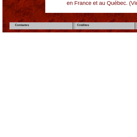
en France et au Québec. (Vi
Contactos
Creditos