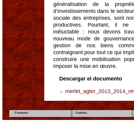
généralisation de la proprié
d’investissements dans le secteur 
sociale des entreprises, sont no
productives. Pourtant, il ne 
inéluctable : nous devons trav
nouveau mode de gouvernance
gestion de nos biens commun
contraignant pour tout ce qui imp
construire une mobilisation pop
imposer la mise en œuvre.
Descargar el documento
merlet_agter_2013_2014_rev
Contactos
Creditos