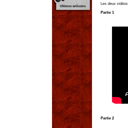
Les deux vidéos
Ultimos artículos
Partie 1
Partie 2