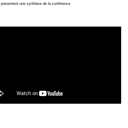
 présentent une synthèse de la conférence.