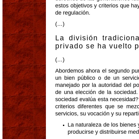
estos objetivos y criterios que 
de regulación.
(…)
La división tradicion
privado se ha vuelto 
(…)
Abordemos ahora el segundo punto
un bien público o de un servici
manejado por la autoridad del po
de una elección de la sociedad. 
sociedad evalúa esta necesidad? 
criterios diferentes que se mez
servicios, su vocación y su reparti
La naturaleza de los bienes
producirse y distribuirse m