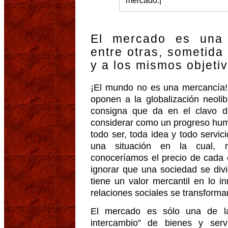
El mercado es una
entre otras, sometida
y a los mismos objeti
¡El mundo no es una mercancía! 
oponen a la globalización neoli
consigna que da en el clavo 
considerar como un progreso hum
todo ser, toda idea y todo servic
una situación en la cual, r
conoceríamos el precio de cada
ignorar que una sociedad se divi
tiene un valor mercantil en lo i
relaciones sociales se transform
El mercado es sólo una de l
intercambio” de bienes y serv