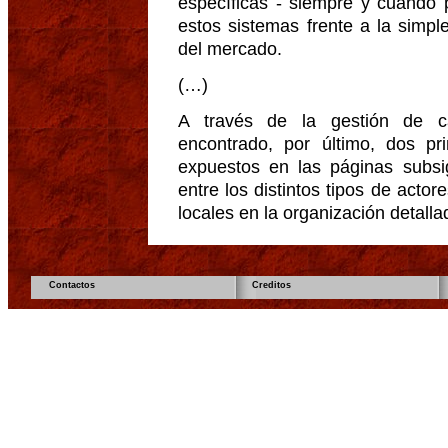
específicas - siempre y cuando 
estos sistemas frente a la simpl
del mercado.
(…)
A través de la gestión de c
encontrado, por último, dos p
expuestos en las páginas subsig
entre los distintos tipos de actore
locales en la organización detalla
Contactos
Creditos