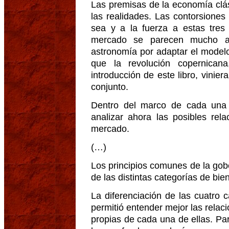
Las premisas de la economía clá
las realidades. Las contorsiones
sea y a la fuerza a estas tres 
mercado se parecen mucho a 
astronomía por adaptar el modelo
que la revolución copernica
introducción de este libro, vini
conjunto.
Dentro del marco de cada una
analizar ahora las posibles rela
mercado.
(…)
Los principios comunes de la gob
de las distintas categorías de bie
La diferenciación de las cuatro 
permitió entender mejor las relac
propias de cada una de ellas. Pa