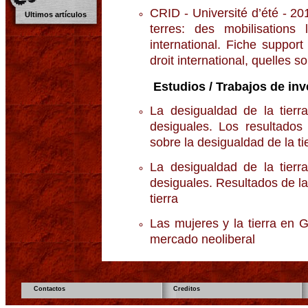
CRID - Université d’été - 20
Ultimos artículos
terres: des mobilisations
international. Fiche suppor
droit international, quelles so
Estudios / Trabajos de inv
La desigualdad de la tierr
desiguales. Los resultados 
sobre la desigualdad de la ti
La desigualdad de la tierr
desiguales. Resultados de la 
tierra
Las mujeres y la tierra en G
mercado neoliberal
Contactos
Creditos