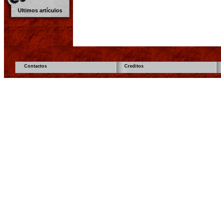
Ultimos artículos
Contactos
Creditos