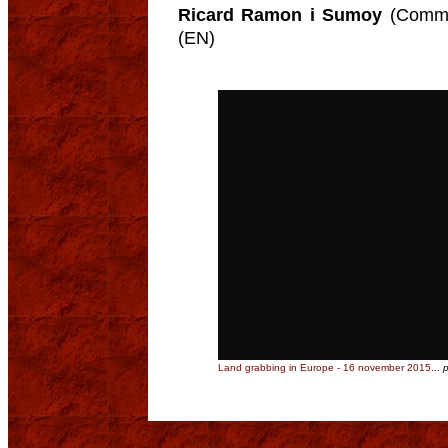
Ricard Ramon i Sumoy
(Commis
(EN)
Land grabbing in Europe - 16 november 2015...