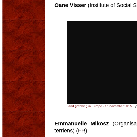
Oane Visser
(Institute of Social
Land grabbing in Europe - 16 november 2015...
Emmanuelle Mikosz
(Organisat
terriens) (FR)