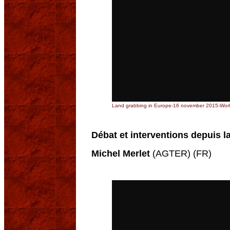
Land grabbing in Europe-16 november 2015-World
Débat et interventions depuis la
Michel Merlet
(AGTER) (FR)