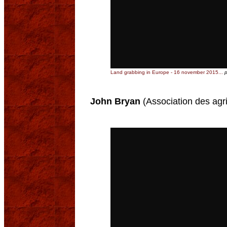
Land grabbing in Europe - 16 november 2015...
John Bryan
(Association des agri