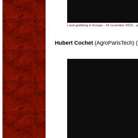
Land grabbing in Europe - 16 november 2015...
Hubert Cochet
(AgroParisTech) 