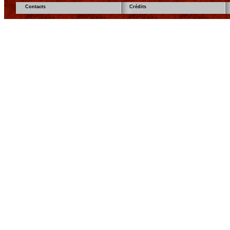
Contacts
Crédits