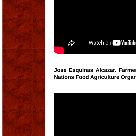
Jose Esquinas Alcazar. Farme
Nations Food Agriculture Organ