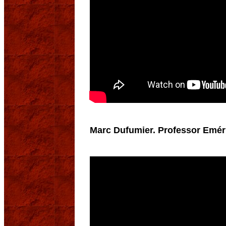
Marc Dufumier. Professor Eméri