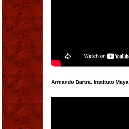
Armando Bartra. Instituto Maya