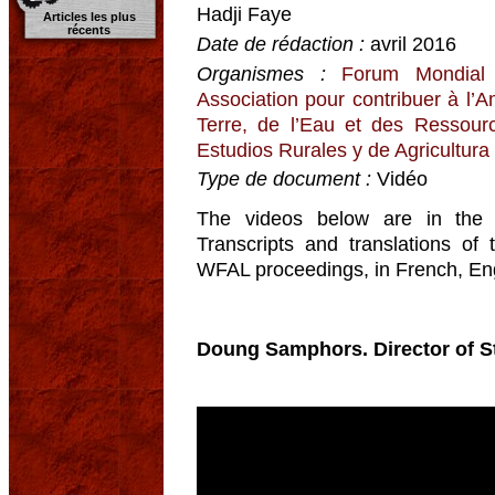
Hadji Faye
Articles les plus
récents
Date de rédaction :
avril 2016
Organismes :
Forum Mondial 
Association pour contribuer à l’
Terre, de l’Eau et des Ressour
Estudios Rurales y de Agricultura
Type de document :
Vidéo
The videos below are in the or
Transcripts and translations o
WFAL proceedings, in French, En
Doung Samphors. Director of 