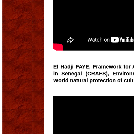
El Hadji FAYE, Framework for 
in Senegal (CRAFS), Environ
World natural protection of c