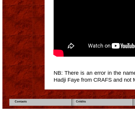
NB: There is an error in the name
Hadji Faye from CRAFS and not 
Contacts
Crédits