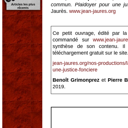
commun. Plaidoyer pour une jus
Articles les plus
récents
Jaurès.
www.jean-jaures.org
Ce petit ouvrage, édité par l
commandé sur
www.jean-jaure
synthèse de son contenu. Il
téléchargement gratuit sur le site
jean-jaures.org/nos-productions/
une-justice-fonciere
Benoît Grimonprez
et
Pierre B
2019.