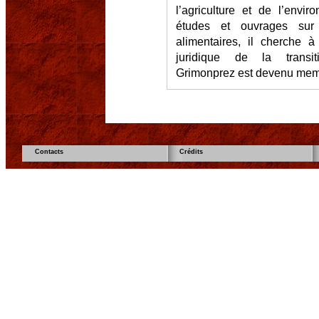
l’agriculture et de l’envi
études et ouvrages sur 
alimentaires, il cherche 
juridique de la transit
Grimonprez est devenu mem
Contacts
Crédits