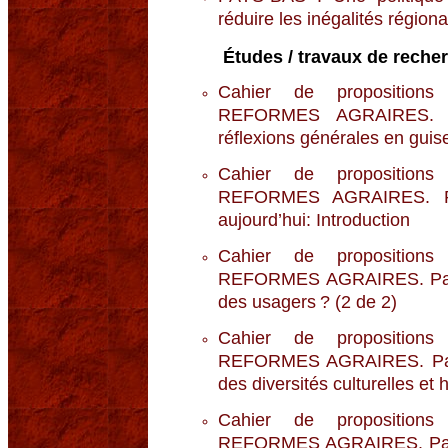
réduire les inégalités régiona
Études / travaux de reche
Cahier de propositio
REFORMES AGRAIRES. Pa
réflexions générales en guise
Cahier de propositio
REFORMES AGRAIRES. Par
aujourd’hui: Introduction
Cahier de propositio
REFORMES AGRAIRES. Partie
des usagers ? (2 de 2)
Cahier de propositio
REFORMES AGRAIRES. Parti
des diversités culturelles et 
Cahier de propositio
REFORMES AGRAIRES. Parti