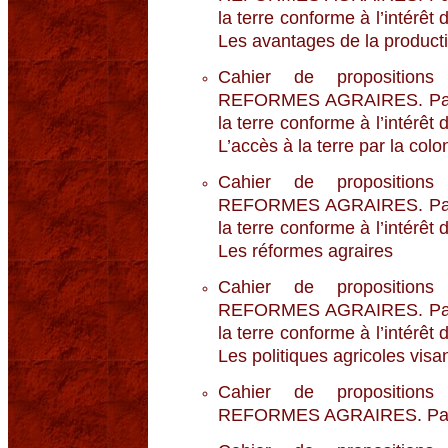
la terre conforme à l’intérêt 
Les avantages de la producti
Cahier de propositio
REFORMES AGRAIRES. Parti
la terre conforme à l’intérêt 
L’accès à la terre par la colo
Cahier de propositio
REFORMES AGRAIRES. Parti
la terre conforme à l’intérêt 
Les réformes agraires
Cahier de propositio
REFORMES AGRAIRES. Parti
la terre conforme à l’intérêt 
Les politiques agricoles visan
Cahier de propositio
REFORMES AGRAIRES. Partie